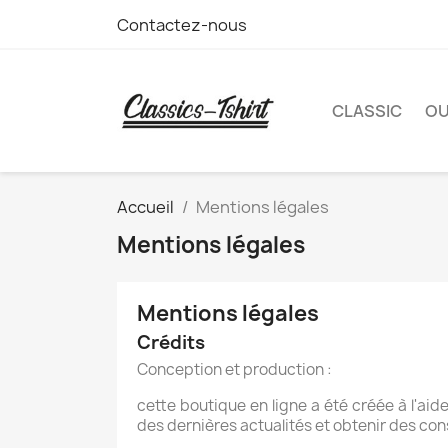
Contactez-nous
CLASSIC
O
Accueil
Mentions légales
Mentions légales
Mentions légales
Crédits
Conception et production :
cette boutique en ligne a été créée à l'aid
des dernières actualités et obtenir des cons