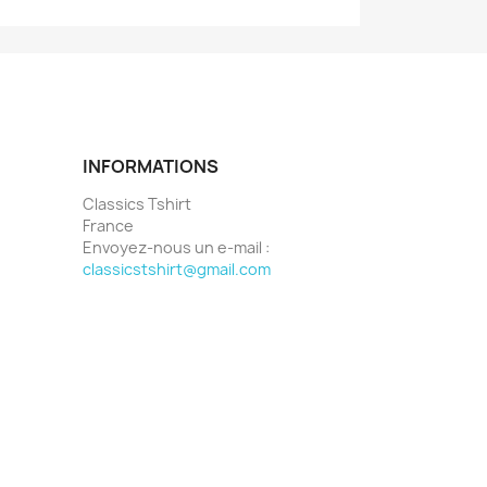
INFORMATIONS
Classics Tshirt
France
Envoyez-nous un e-mail :
classicstshirt@gmail.com