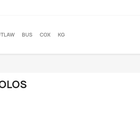
UTLAW
BUS
COX
KG
OLOS