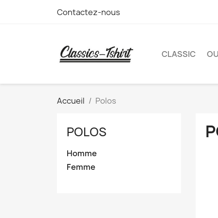
Contactez-nous
CLASSIC
O
Accueil
Polos
P
POLOS
Homme
Femme