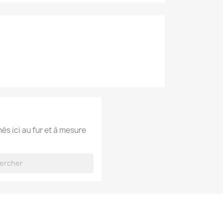
hés ici au fur et à mesure