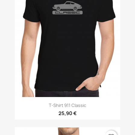
T-Shirt 911 Classic
25,90 €