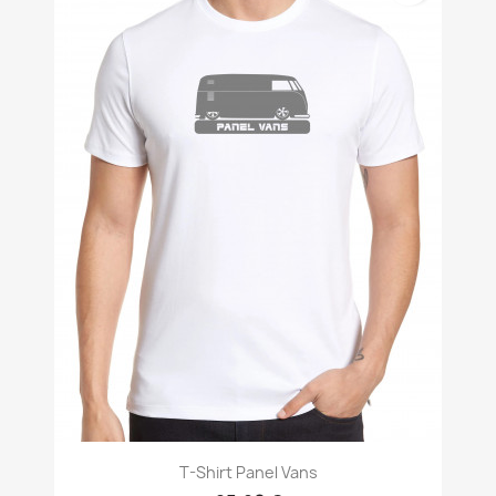
T-Shirt Panel Vans