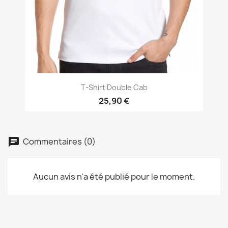
T-Shirt Double Cab
25,90 €
Commentaires (0)
Aucun avis n'a été publié pour le moment.