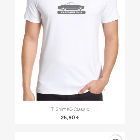
T-Shirt KG Classic
25,90 €