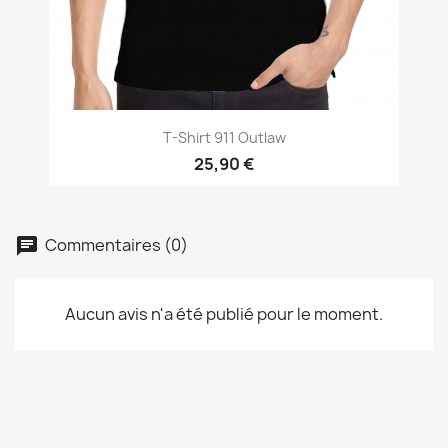
T-Shirt 911 Outlaw
25,90 €
Commentaires (0)
Aucun avis n'a été publié pour le moment.