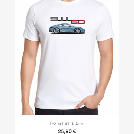
T-Shirt 911 60ans
25,90 €