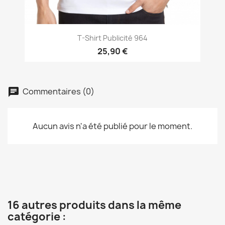
T-Shirt Publicité 964
25,90 €
Commentaires (0)
Aucun avis n'a été publié pour le moment.
16 autres produits dans la même
catégorie :