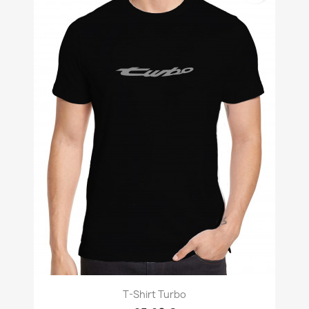
T-Shirt Turbo